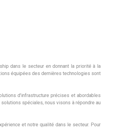
hip dans le secteur en donnant la priorité à la
llations équipées des dernières technologies sont
tions d'infrastructure précises et abordables
 solutions spéciales, nous visons à répondre au
périence et notre qualité dans le secteur. Pour