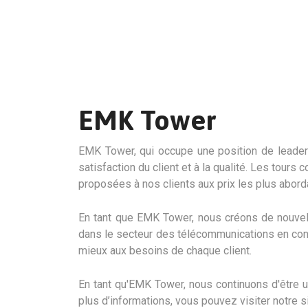
EMK Tower
EMK Tower, qui occupe une position de leader d
satisfaction du client et à la qualité. Les tour
proposées à nos clients aux prix les plus abord
En tant que EMK Tower, nous créons de nouvel
dans le secteur des télécommunications en cons
mieux aux besoins de chaque client.
En tant qu'EMK Tower, nous continuons d'être u
plus d’informations, vous pouvez visiter notre 